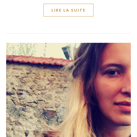
LIRE LA SUITE