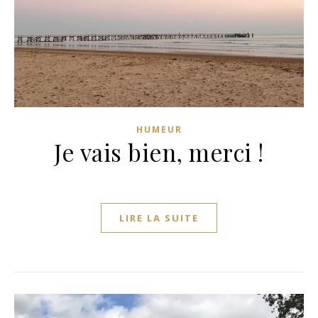
HUMEUR
Je vais bien, merci !
LIRE LA SUITE