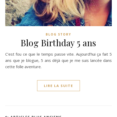
BLOG STORY
Blog Birthday 5 ans
C’est fou ce que le temps passe vite. Aujourd’hui ça fait 5
ans que je blogue, 5 ans déjà que je me suis lancée dans
cette folle aventure.
LIRE LA SUITE
ARTICLES PLUS ANCIENS