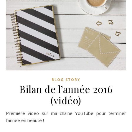
BLOG STORY
Bilan de l’année 2016
(vidéo)
Première vidéo sur ma chaîne YouTube pour terminer
l’année en beauté !