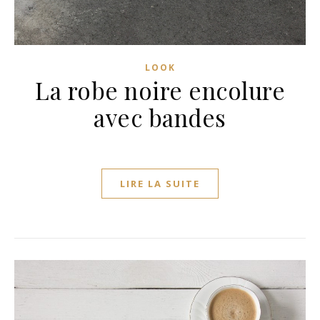
LOOK
La robe noire encolure
avec bandes
LIRE LA SUITE