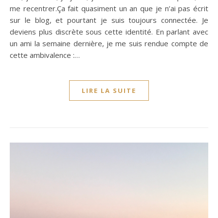
me recentrer.Ça fait quasiment un an que je n’ai pas écrit
sur le blog, et pourtant je suis toujours connectée. Je
deviens plus discrète sous cette identité. En parlant avec
un ami la semaine dernière, je me suis rendue compte de
cette ambivalence :…
LIRE LA SUITE