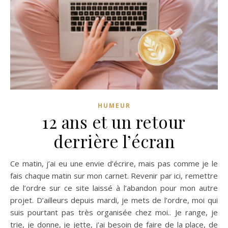
HUMEUR
12 ans et un retour
derrière l’écran
Ce matin, j’ai eu une envie d’écrire, mais pas comme je le
fais chaque matin sur mon carnet. Revenir par ici, remettre
de l’ordre sur ce site laissé à l’abandon pour mon autre
projet. D’ailleurs depuis mardi, je mets de l’ordre, moi qui
suis pourtant pas très organisée chez moi.. Je range, je
trie, je donne, je jette, j’ai besoin de faire de la place, de