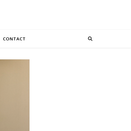
CONTACT