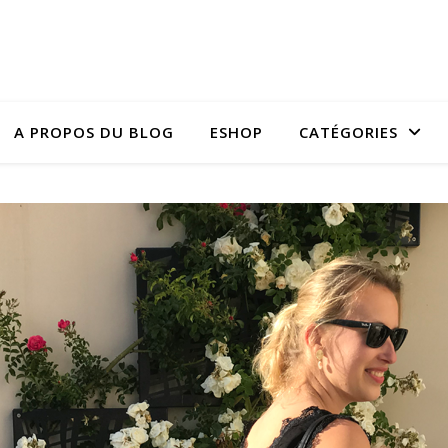
A PROPOS DU BLOG
ESHOP
CATÉGORIES