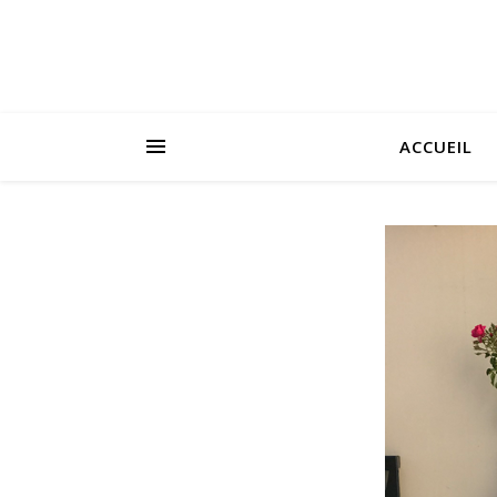
ACCUEIL