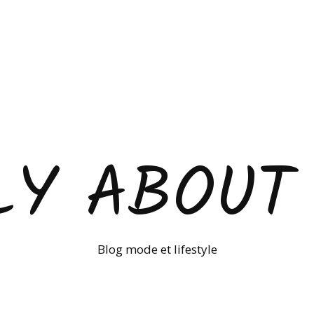
LY ABOUT
Blog mode et lifestyle