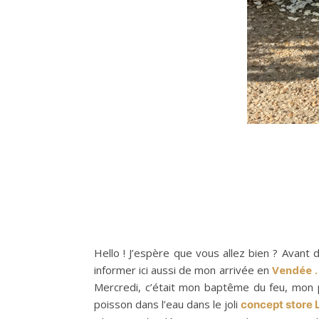
Hello ! J’espère que vous allez bien ? Avant
informer ici aussi de mon arrivée en
Vendée .
Mercredi, c’était mon baptême du feu, mon p
poisson dans l’eau dans le joli
concept store L