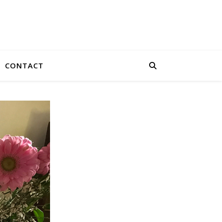
CONTACT