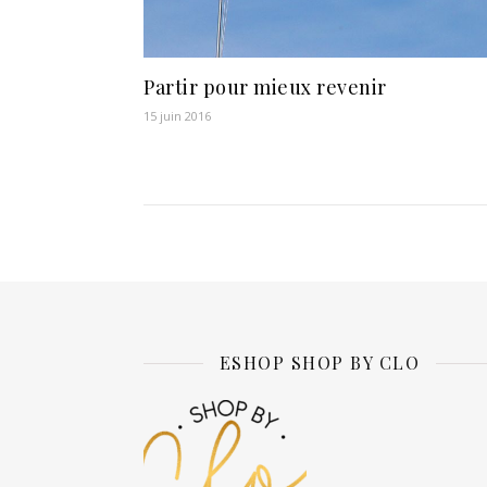
Partir pour mieux revenir
15 juin 2016
ESHOP SHOP BY CLO