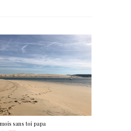
mois sans toi papa