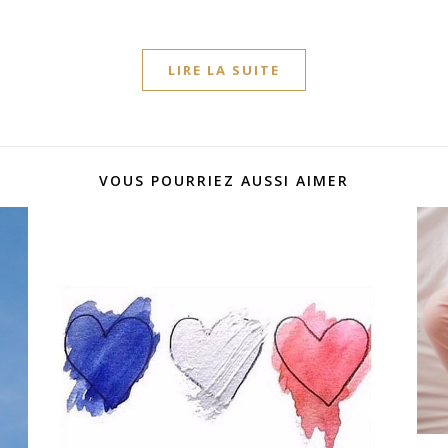
LIRE LA SUITE
VOUS POURRIEZ AUSSI AIMER