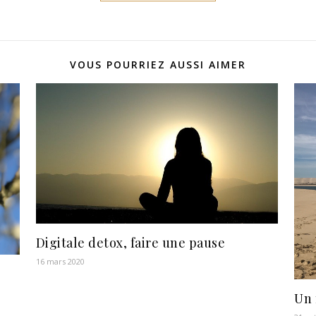
VOUS POURRIEZ AUSSI AIMER
Digitale detox, faire une pause
16 mars 2020
Un 