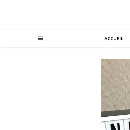
ACCUEIL