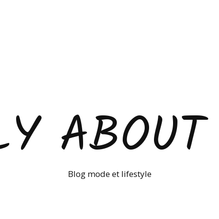
LY ABOUT
Blog mode et lifestyle