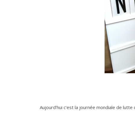
Aujourd’hui c’est la journée mondiale de lutte