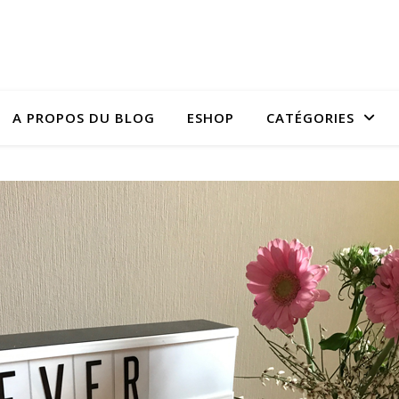
A PROPOS DU BLOG
ESHOP
CATÉGORIES