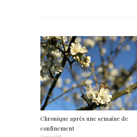
Chronique après une semaine de
confinement
25 mars 2020