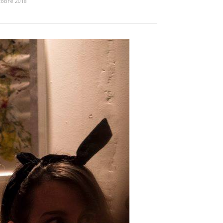
tobre 2018