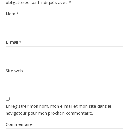
obligatoires sont indiqués avec
*
Nom
*
E-mail
*
Site web
Enregistrer mon nom, mon e-mail et mon site dans le
navigateur pour mon prochain commentaire.
Commentaire