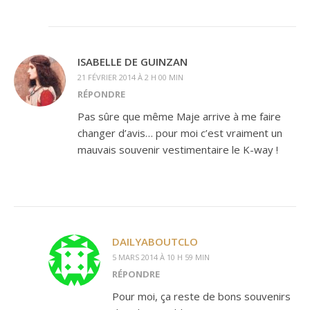
ISABELLE DE GUINZAN
21 FÉVRIER 2014 À 2 H 00 MIN
RÉPONDRE
Pas sûre que même Maje arrive à me faire
changer d’avis… pour moi c’est vraiment un
mauvais souvenir vestimentaire le K-way !
DAILYABOUTCLO
5 MARS 2014 À 10 H 59 MIN
RÉPONDRE
Pour moi, ça reste de bons souvenirs