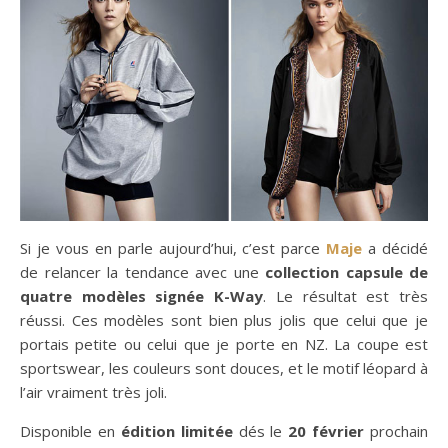
Si je vous en parle aujourd’hui, c’est parce
Maje
a décidé
de relancer la tendance avec une
collection capsule de
quatre modèles signée K-Way
. Le résultat est très
réussi. Ces modèles sont bien plus jolis que celui que je
portais petite ou celui que je porte en NZ. La coupe est
sportswear, les couleurs sont douces, et le motif léopard à
l’air vraiment très joli.
Disponible en
édition limitée
dés le
20 février
prochain