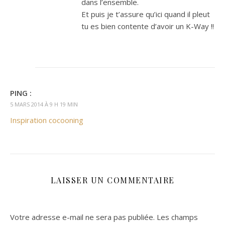
dans l’ensemble.
Et puis je t’assure qu’ici quand il pleut
tu es bien contente d’avoir un K-Way !!
PING :
5 MARS 2014 À 9 H 19 MIN
Inspiration cocooning
LAISSER UN COMMENTAIRE
Votre adresse e-mail ne sera pas publiée.
Les champs