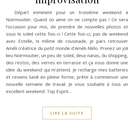
Départ imminent pour un troisième weekend à
Noirmoutier. Quand on aime on ne compte pas ! Ce sera
l’occasion pour moi, de prendre de nouvelles photos et
sous le soleil cette fois-ci ! Cette fois-ci, pas de weekend
avec Estelle, ni même de cousinade, je pars retrouver
Améli créatrice du petit monde d’Améli-Mélo. Prenez un joli
lieu Noirmoutier, un peu de soleil, deux nanas, du shopping,
des restos, des verres en terrasse et ça vous donne une
idée du weekend qui m’attend. Je recharge mes batteries
et reviens lundi en pleine forme, prête à commencer une
nouvelle semaine de travail. Je vous souhaite à tous un
excellent weekend. Top Esprit…
LIRE LA SUITE