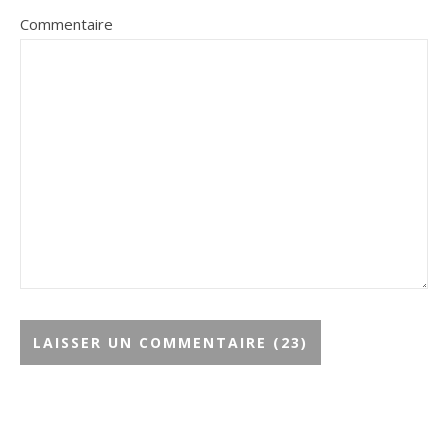
Commentaire
Alternative: