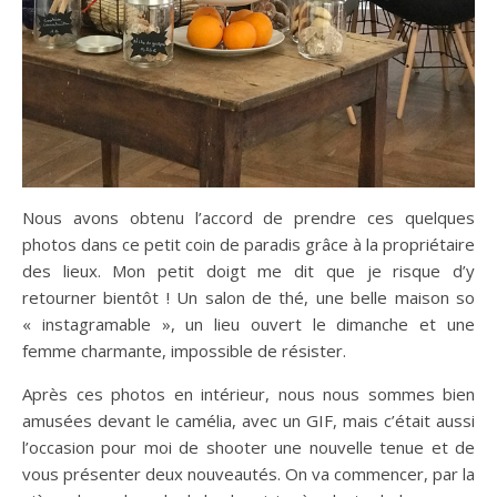
Nous avons obtenu l’accord de prendre ces quelques
photos dans ce petit coin de paradis grâce à la propriétaire
des lieux. Mon petit doigt me dit que je risque d’y
retourner bientôt ! Un salon de thé, une belle maison so
« instagramable », un lieu ouvert le dimanche et une
femme charmante, impossible de résister.
Après ces photos en intérieur, nous nous sommes bien
amusées devant le camélia, avec un GIF, mais c’était aussi
l’occasion pour moi de shooter une nouvelle tenue et de
vous présenter deux nouveautés. On va commencer, par la