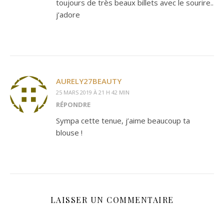
toujours de très beaux billets avec le sourire..
j’adore
AURELY27BEAUTY
25 MARS 2019 À 21 H 42 MIN
RÉPONDRE
Sympa cette tenue, j’aime beaucoup ta
blouse !
LAISSER UN COMMENTAIRE