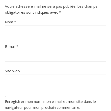
Votre adresse e-mail ne sera pas publiée.
Les champs
obligatoires sont indiqués avec
*
Nom
*
E-mail
*
Site web
Enregistrer mon nom, mon e-mail et mon site dans le
navigateur pour mon prochain commentaire.