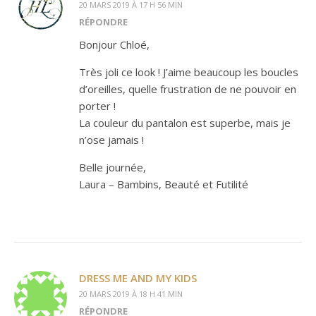
20 MARS 2019 À 17 H 56 MIN
RÉPONDRE
Bonjour Chloé,
Très joli ce look ! J’aime beaucoup les boucles
d’oreilles, quelle frustration de ne pouvoir en
porter !
La couleur du pantalon est superbe, mais je
n’ose jamais !
Belle journée,
Laura – Bambins, Beauté et Futilité
DRESS ME AND MY KIDS
20 MARS 2019 À 18 H 41 MIN
RÉPONDRE