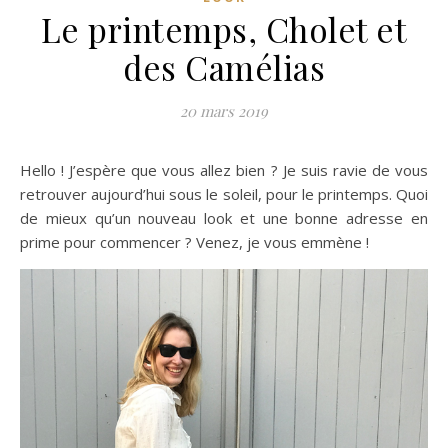
Le printemps, Cholet et
des Camélias
20 mars 2019
Hello ! J’espère que vous allez bien ? Je suis ravie de vous
retrouver aujourd’hui sous le soleil, pour le printemps. Quoi
de mieux qu’un nouveau look et une bonne adresse en
prime pour commencer ? Venez, je vous emmène !