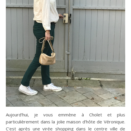
Aujourd’hui, je vous emmène à Cholet et plus
particulièrement dans la jolie maison d’hôte de Véronique.
C’est après une virée shopping dans le centre ville de