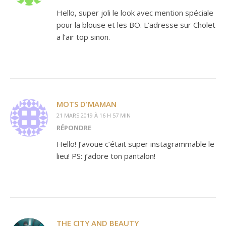
Hello, super joli le look avec mention spéciale
pour la blouse et les BO. L’adresse sur Cholet
a l’air top sinon.
MOTS D'MAMAN
21 MARS 2019 À 16 H 57 MIN
RÉPONDRE
Hello! J’avoue c’était super instagrammable le
lieu! PS: j’adore ton pantalon!
THE CITY AND BEAUTY