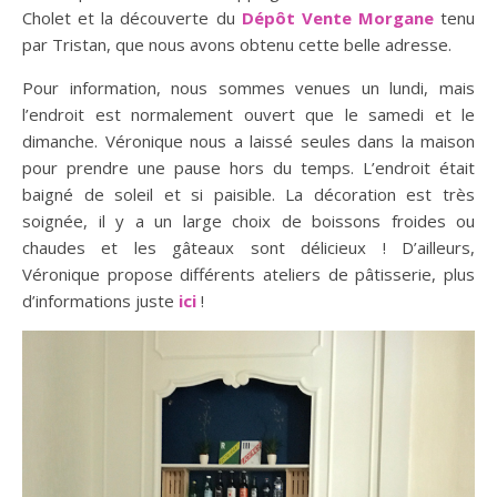
Cholet et la découverte du
Dépôt Vente Morgane
tenu
par Tristan, que nous avons obtenu cette belle adresse.
Pour information, nous sommes venues un lundi, mais
l’endroit est normalement ouvert que le samedi et le
dimanche. Véronique nous a laissé seules dans la maison
pour prendre une pause hors du temps. L’endroit était
baigné de soleil et si paisible. La décoration est très
soignée, il y a un large choix de boissons froides ou
chaudes et les gâteaux sont délicieux ! D’ailleurs,
Véronique propose différents ateliers de pâtisserie, plus
d’informations juste
ici
!