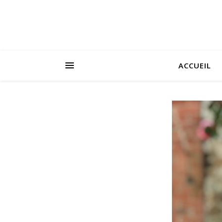
ACCUEIL