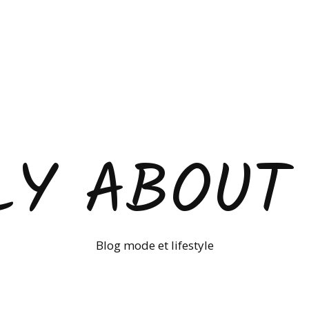
LY ABOUT
Blog mode et lifestyle