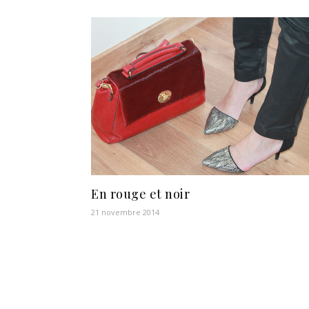
En rouge et noir
21 novembre 2014