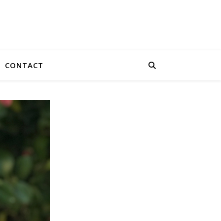
CONTACT