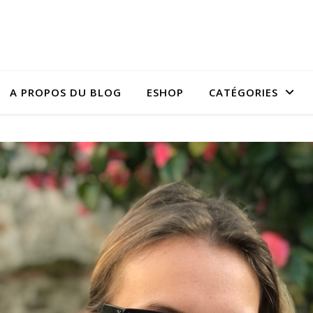
A PROPOS DU BLOG
ESHOP
CATÉGORIES