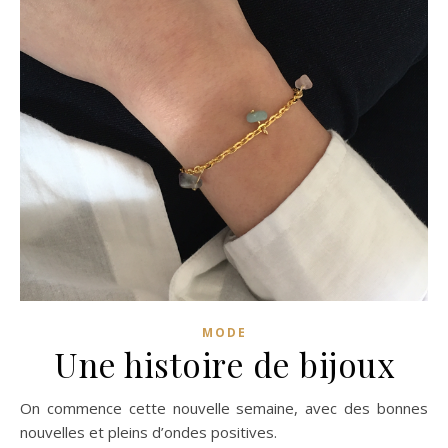
MODE
Une histoire de bijoux
On commence cette nouvelle semaine, avec des bonnes
nouvelles et pleins d’ondes positives.