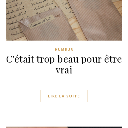
HUMEUR
C'était trop beau pour être
vrai
LIRE LA SUITE