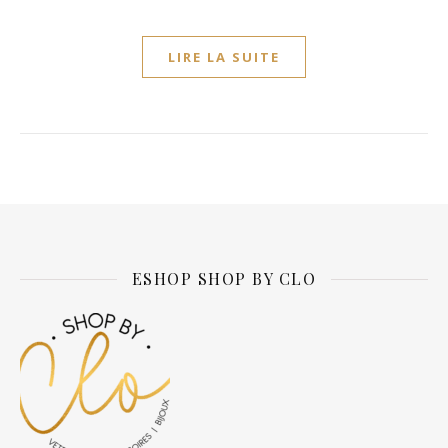
LIRE LA SUITE
ESHOP SHOP BY CLO