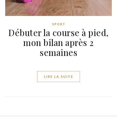
SPORT
Débuter la course à pied,
mon bilan après 2
semaines
LIRE LA SUITE