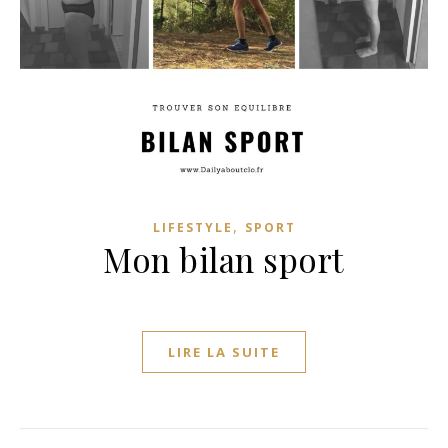
,
LIFESTYLE
SPORT
Mon bilan sport
LIRE LA SUITE