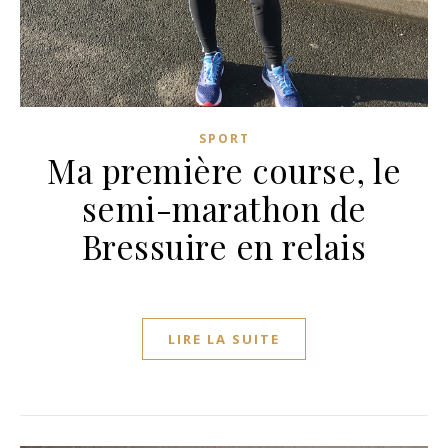
SPORT
Ma première course, le
semi-marathon de
Bressuire en relais
LIRE LA SUITE