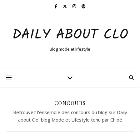
DAILY ABOUT CLO
Blog mode et lifestyle
CONCOURS
Retrouvez l'ensemble des concours du blog sur Daily
about Clo, blog Mode et Lifestyle tenu par Chloé