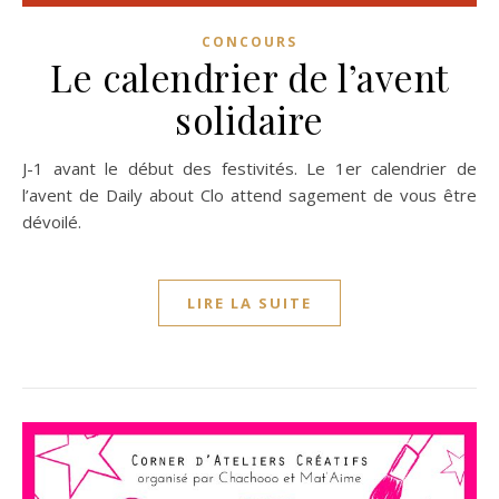
CONCOURS
Le calendrier de l’avent
solidaire
J-1 avant le début des festivités. Le 1er calendrier de
l’avent de Daily about Clo attend sagement de vous être
dévoilé.
LIRE LA SUITE