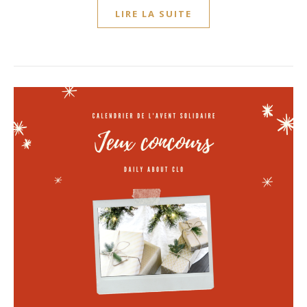
LIRE LA SUITE