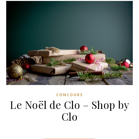
CONCOURS
Le Noël de Clo – Shop by
Clo