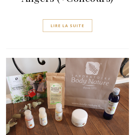
LIRE LA SUITE