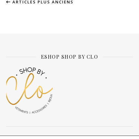
ARTICLES PLUS ANCIENS
ESHOP SHOP BY CLO
© Daily about Clo 2026 tous droits réservés.