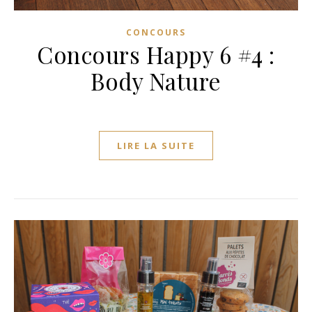
CONCOURS
Concours Happy 6 #4 :
Body Nature
LIRE LA SUITE