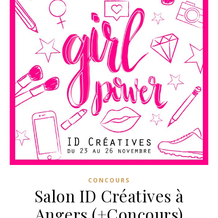
CONCOURS
Salon ID Créatives à
Angers (+Concours)