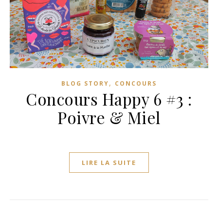
,
BLOG STORY
CONCOURS
Concours Happy 6 #3 :
Poivre & Miel
LIRE LA SUITE