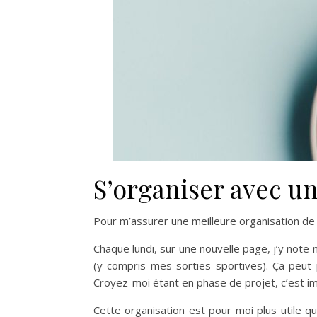
S’organiser avec u
Pour m’assurer une meilleure organisation de 
Chaque lundi, sur une nouvelle page, j’y note
(y compris mes sorties sportives). Ça peut
Croyez-moi étant en phase de projet, c’est i
Cette organisation est pour moi plus utile qu