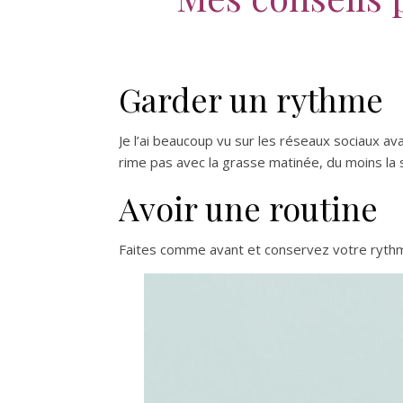
Garder un rythme
Je l’ai beaucoup vu sur les réseaux sociaux a
rime pas avec la grasse matinée, du moins la
Avoir une routine
Faites comme avant et conservez votre rythme d