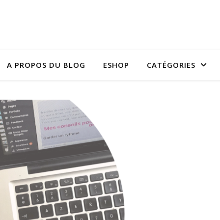
A PROPOS DU BLOG
ESHOP
CATÉGORIES