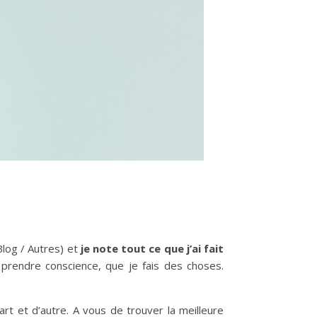
Blog / Autres) et
je note tout ce que j’ai fait
prendre conscience, que je fais des choses.
art et d’autre. A vous de trouver la meilleure