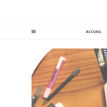
ACCUEIL