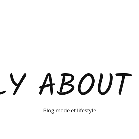
LY ABOUT
Blog mode et lifestyle