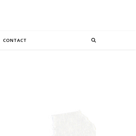
CONTACT