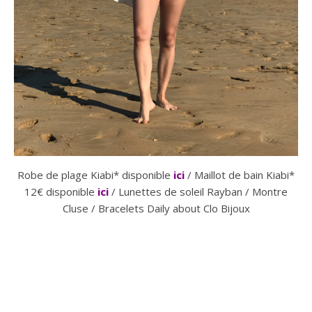
Robe de plage Kiabi* disponible
ici
/ Maillot de bain Kiabi*
12€ disponible
ici
/ Lunettes de soleil Rayban / Montre
Cluse / Bracelets Daily about Clo Bijoux