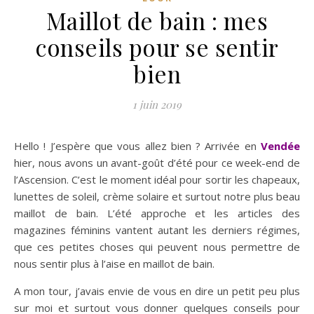
Maillot de bain : mes
conseils pour se sentir
bien
1 juin 2019
Hello ! J’espère que vous allez bien ? Arrivée en
Vendée
hier, nous avons un avant-goût d’été pour ce week-end de
l’Ascension. C’est le moment idéal pour sortir les chapeaux,
lunettes de soleil, crème solaire et surtout notre plus beau
maillot de bain. L’été approche et les articles des
magazines féminins vantent autant les derniers régimes,
que ces petites choses qui peuvent nous permettre de
nous sentir plus à l’aise en maillot de bain.
A mon tour, j’avais envie de vous en dire un petit peu plus
sur moi et surtout vous donner quelques conseils pour