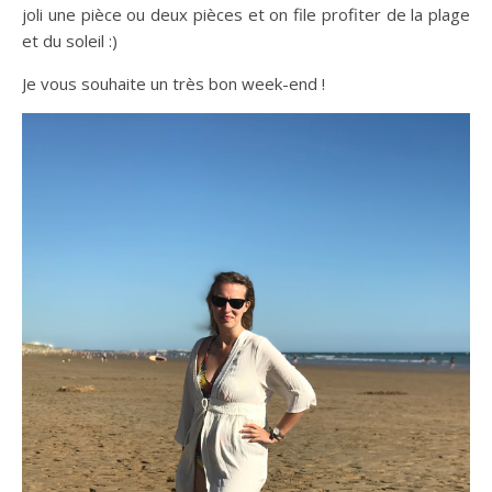
joli une pièce ou deux pièces et on file profiter de la plage
et du soleil :)
Je vous souhaite un très bon week-end !