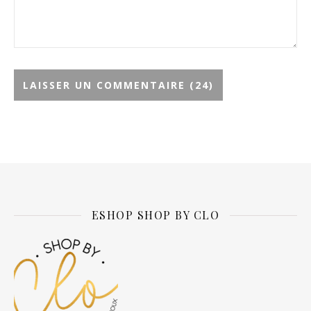
Alternative:
ESHOP SHOP BY CLO