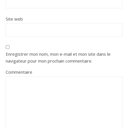
Site web
Enregistrer mon nom, mon e-mail et mon site dans le
navigateur pour mon prochain commentaire.
Commentaire