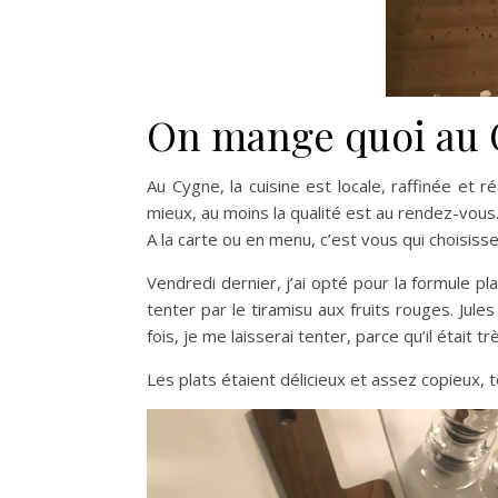
On mange quoi au 
Au Cygne, la cuisine est locale, raffinée et 
mieux, au moins la qualité est au rendez-vous
A la carte ou en menu, c’est vous qui choisisse
Vendredi dernier, j’ai opté pour la formule pl
tenter par le tiramisu aux fruits rouges. Jul
fois, je me laisserai tenter, parce qu’il était t
Les plats étaient délicieux et assez copieux,