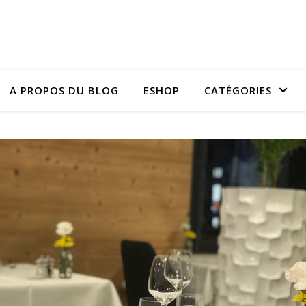
A PROPOS DU BLOG
ESHOP
CATÉGORIES