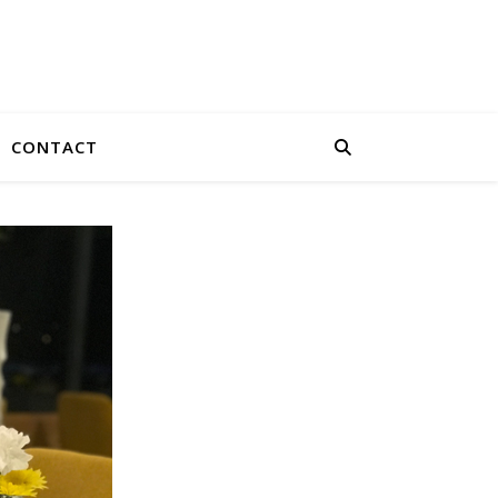
CONTACT