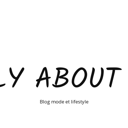
LY ABOUT
Blog mode et lifestyle