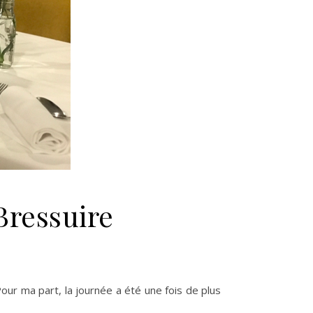
Bressuire
our ma part, la journée a été une fois de plus