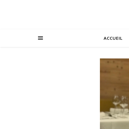
ACCUEIL