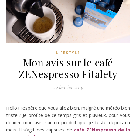
LIFESTYLE
Mon avis sur le café
ZENespresso Fitalety
29 janvier 2019
Hello ! J’espère que vous allez bien, malgré une météo bien
triste ? Je profite de ce temps gris et pluvieux, pour vous
donner mon avis sur un produit que je teste depuis un
mois. Il s’agit des capsules de
café ZENespresso de la