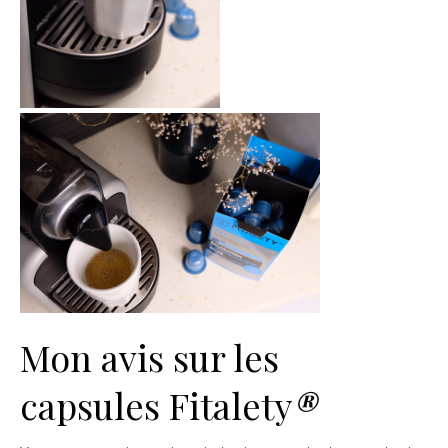
Mon avis sur les
capsules Fitalety
®