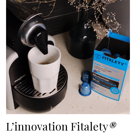
L’innovation Fitalety
®