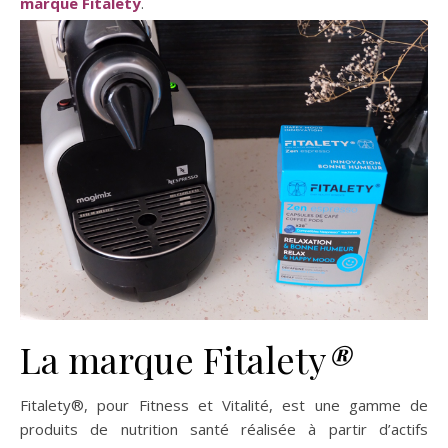
marque Fitalety
.
La marque Fitalety
®
Fitalety®, pour Fitness et Vitalité, est une gamme de
produits de nutrition santé réalisée à partir d’actifs