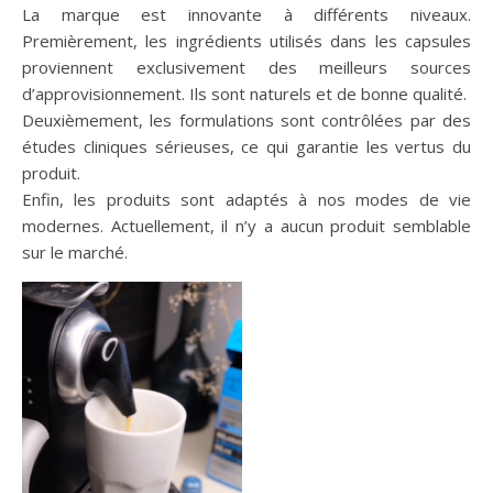
La marque est innovante à différents niveaux.
Premièrement, les ingrédients utilisés dans les capsules
proviennent exclusivement des meilleurs sources
d’approvisionnement. Ils sont naturels et de bonne qualité.
Deuxièmement, les formulations sont contrôlées par des
études cliniques sérieuses, ce qui garantie les vertus du
produit.
Enfin, les produits sont adaptés à nos modes de vie
modernes. Actuellement, il n’y a aucun produit semblable
sur le marché.