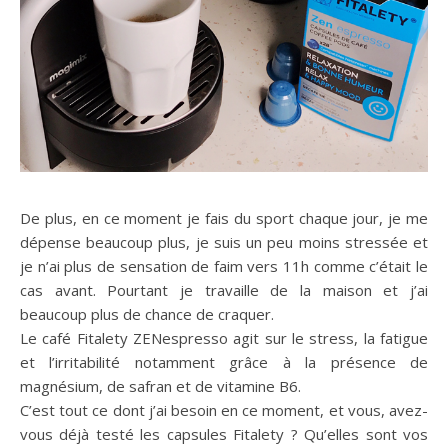
De plus, en ce moment je fais du sport chaque jour, je me
dépense beaucoup plus, je suis un peu moins stressée et
je n’ai plus de sensation de faim vers 11h comme c’était le
cas avant. Pourtant je travaille de la maison et j’ai
beaucoup plus de chance de craquer.
Le café Fitalety ZENespresso agit sur le stress, la fatigue
et l’irritabilité notamment grâce à la présence de
magnésium, de safran et de vitamine B6.
C’est tout ce dont j’ai besoin en ce moment, et vous, avez-
vous déjà testé les capsules Fitalety ? Qu’elles sont vos