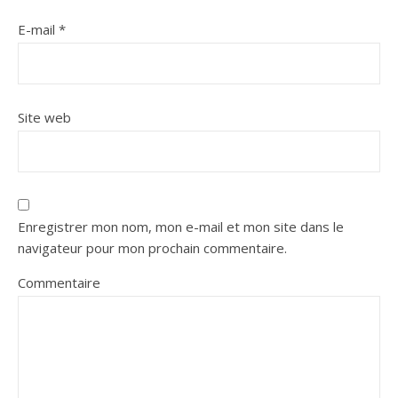
E-mail
*
Site web
Enregistrer mon nom, mon e-mail et mon site dans le
navigateur pour mon prochain commentaire.
Commentaire