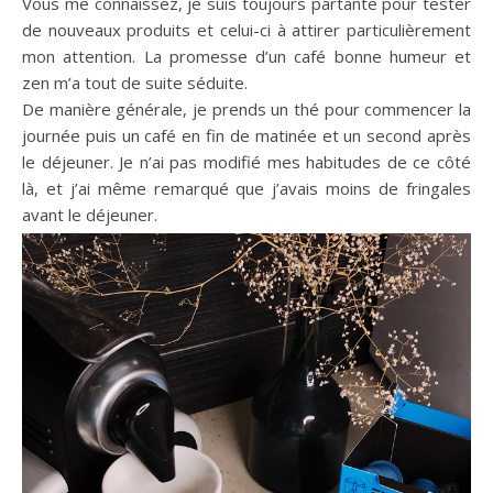
Vous me connaissez, je suis toujours partante pour tester
de nouveaux produits et celui-ci à attirer particulièrement
mon attention. La promesse d’un café bonne humeur et
zen m’a tout de suite séduite.
De manière générale, je prends un thé pour commencer la
journée puis un café en fin de matinée et un second après
le déjeuner. Je n’ai pas modifié mes habitudes de ce côté
là, et j’ai même remarqué que j’avais moins de fringales
avant le déjeuner.