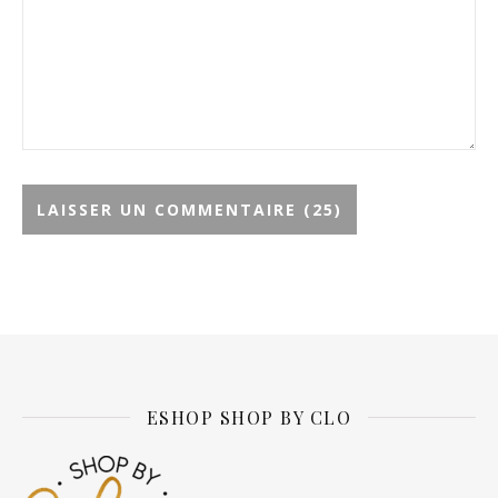
Alternative:
ESHOP SHOP BY CLO