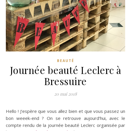
BEAUTÉ
Journée beauté Leclerc à
Bressuire
20 mai 2018
Hello ! J’espère que vous allez bien et que vous passez un
bon weeek-end ? On se retrouve aujourd’hui, avec le
compte rendu de la journée beauté Leclerc organisée par