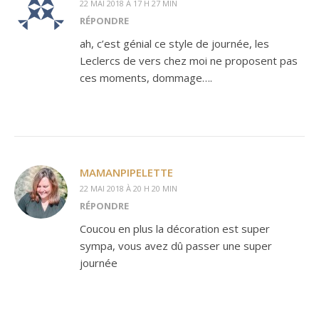
22 MAI 2018 À 17 H 27 MIN
RÉPONDRE
ah, c’est génial ce style de journée, les
Leclercs de vers chez moi ne proposent pas
ces moments, dommage….
MAMANPIPELETTE
22 MAI 2018 À 20 H 20 MIN
RÉPONDRE
Coucou en plus la décoration est super
sympa, vous avez dû passer une super
journée