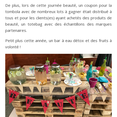
De plus, lors de cette journée beauté, un coupon pour la
tombola avec de nombreux lots à gagner était distribué à
tous et pour les clients(es) ayant achetés des produits de
beauté, un totebag avec des échantillons des marques
partenaires.
Petit plus cette année, un bar à eau détox et des fruits à
volonté !