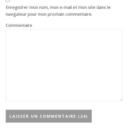
Enregistrer mon nom, mon e-mail et mon site dans le
navigateur pour mon prochain commentaire.
Commentaire