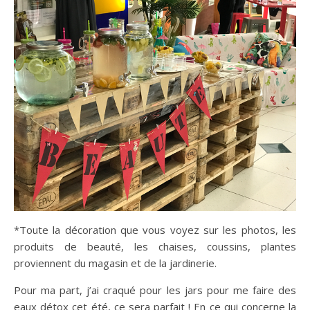
*Toute la décoration que vous voyez sur les photos, les
produits de beauté, les chaises, coussins, plantes
proviennent du magasin et de la jardinerie.
Pour ma part, j’ai craqué pour les jars pour me faire des
eaux détox cet été, ce sera parfait ! En ce qui concerne la