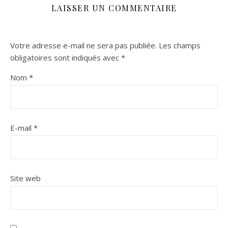
LAISSER UN COMMENTAIRE
Votre adresse e-mail ne sera pas publiée.
Les champs
obligatoires sont indiqués avec
*
Nom
*
E-mail
*
Site web