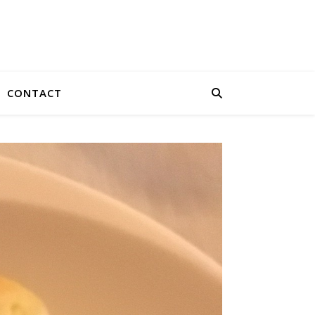
CONTACT