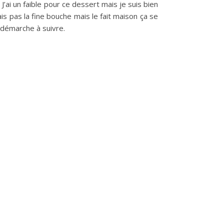
J’ai un faible pour ce dessert mais je suis bien
is pas la fine bouche mais le fait maison ça se
 démarche à suivre.