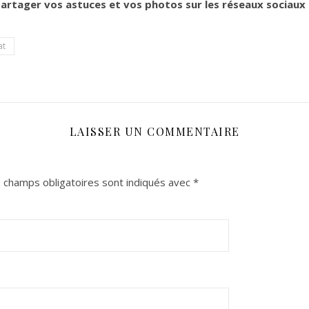
partager vos astuces et vos photos sur les réseaux sociau
at
LAISSER UN COMMENTAIRE
 champs obligatoires sont indiqués avec
*