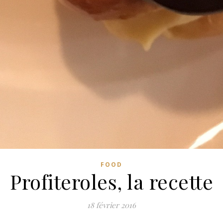
FOOD
Profiteroles, la recette
18 février 2016