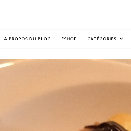
A PROPOS DU BLOG
ESHOP
CATÉGORIES