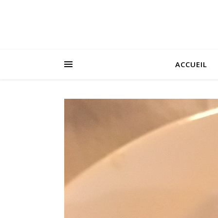
ACCUEIL