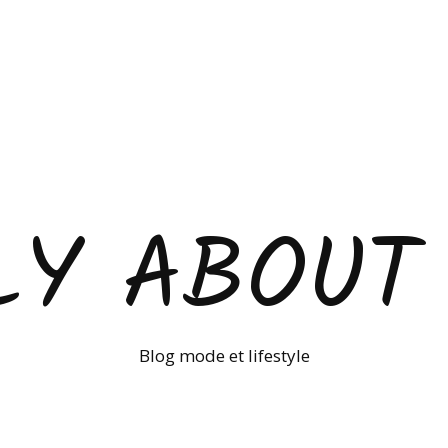
LY ABOUT
Blog mode et lifestyle