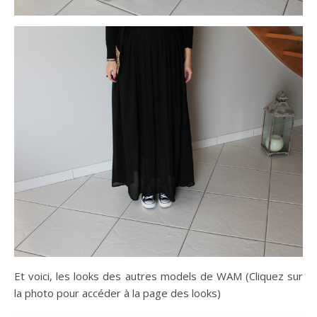
Et voici, les looks des autres models de WAM (Cliquez sur
la photo pour accéder à la page des looks)