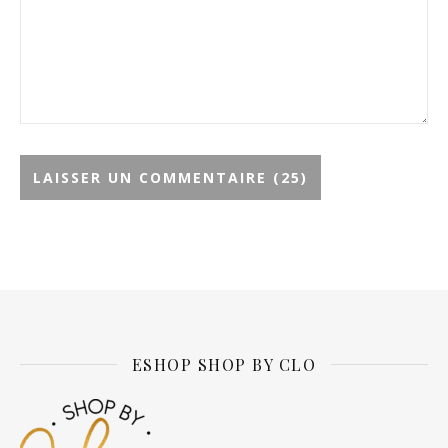
Alternative:
ESHOP SHOP BY CLO