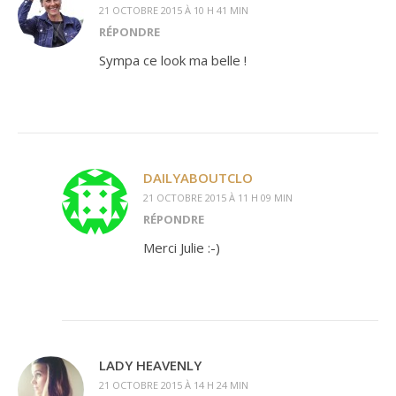
21 OCTOBRE 2015 À 10 H 41 MIN
RÉPONDRE
Sympa ce look ma belle !
DAILYABOUTCLO
21 OCTOBRE 2015 À 11 H 09 MIN
RÉPONDRE
Merci Julie :-)
LADY HEAVENLY
21 OCTOBRE 2015 À 14 H 24 MIN