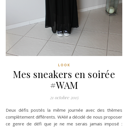
LOOK
Mes sneakers en soirée
#WAM
21 octobre 2015
Deux défis postés la même journée avec des thèmes
complètement différents. WAM a décidé de nous proposer
ce genre de défi que je ne me serais jamais imposé :