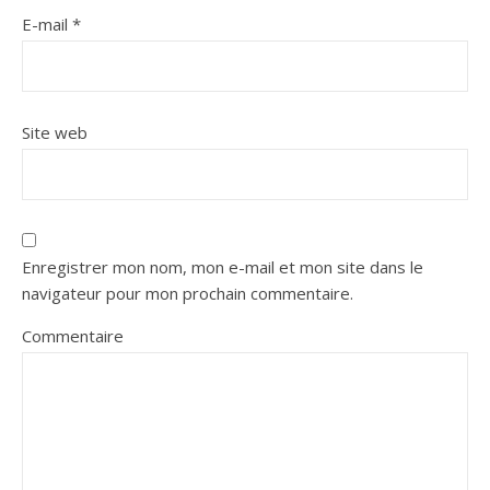
E-mail
*
Site web
Enregistrer mon nom, mon e-mail et mon site dans le
navigateur pour mon prochain commentaire.
Commentaire