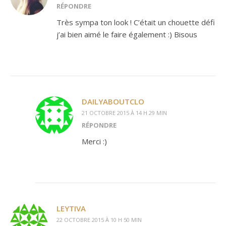
RÉPONDRE
Très sympa ton look ! C’était un chouette défi
j’ai bien aimé le faire également :) Bisous
DAILYABOUTCLO
21 OCTOBRE 2015 À 14 H 29 MIN
RÉPONDRE
Merci :)
LEYTIVA
22 OCTOBRE 2015 À 10 H 50 MIN