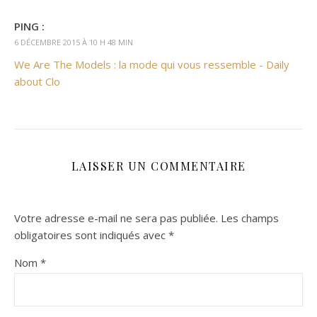
PING :
6 DÉCEMBRE 2015 À 10 H 48 MIN
We Are The Models : la mode qui vous ressemble - Daily
about Clo
LAISSER UN COMMENTAIRE
Votre adresse e-mail ne sera pas publiée.
Les champs
obligatoires sont indiqués avec
*
Nom
*