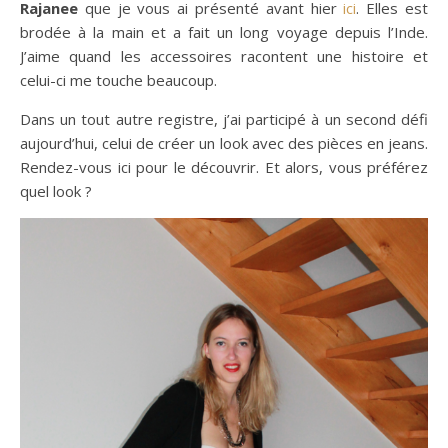
Rajanee
que je vous ai présenté avant hier
ici
. Elles est
brodée à la main et a fait un long voyage depuis l’Inde.
J’aime quand les accessoires racontent une histoire et
celui-ci me touche beaucoup.
Dans un tout autre registre, j’ai participé à un second défi
aujourd’hui, celui de créer un look avec des pièces en jeans.
Rendez-vous ici pour le découvrir. Et alors, vous préférez
quel look ?