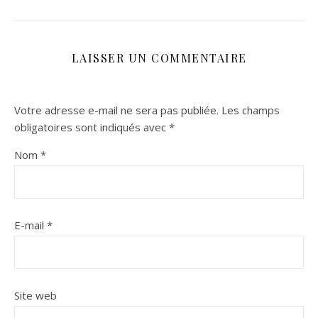
LAISSER UN COMMENTAIRE
Votre adresse e-mail ne sera pas publiée.
Les champs
obligatoires sont indiqués avec
*
Nom
*
E-mail
*
Site web