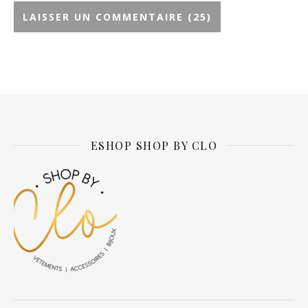
Alternative:
ESHOP SHOP BY CLO