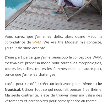
Vous savez que j’aime les défis, alors quand Maud, la
cofondatrice de
WAM
(We Are the Models) m’a contacté,
j’ai tout de suite accepté.
D’une part parce que j’aime beaucoup le concept de WAM,
c’est-à-dire prôner la mode pour toutes les morphologies,
toutes les tailles, toutes les femmes quoi et d’autre part,
parce que j’aime les challenges.
L’idée pour ce défi : créer un look avec pour thème :
The
Nautical.
Utiliser tout ce qui nous fait penser à ce thème.
Ma seule contrainte, a été de trouver dans ma valise des
vêtements et accessoires pour correspondre au thème.