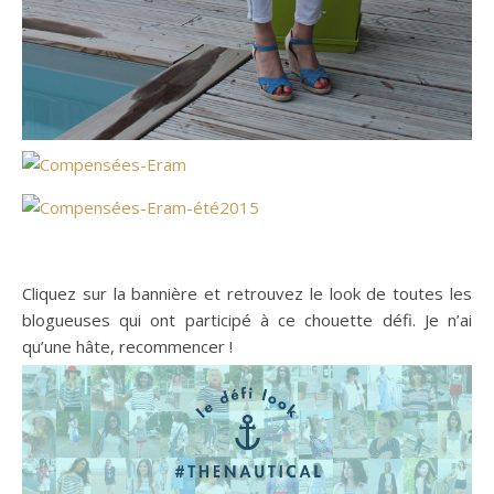
Cliquez sur la bannière et retrouvez le look de toutes les
blogueuses qui ont participé à ce chouette défi. Je n’ai
qu’une hâte, recommencer !