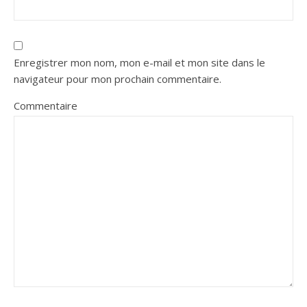
Enregistrer mon nom, mon e-mail et mon site dans le
navigateur pour mon prochain commentaire.
Commentaire