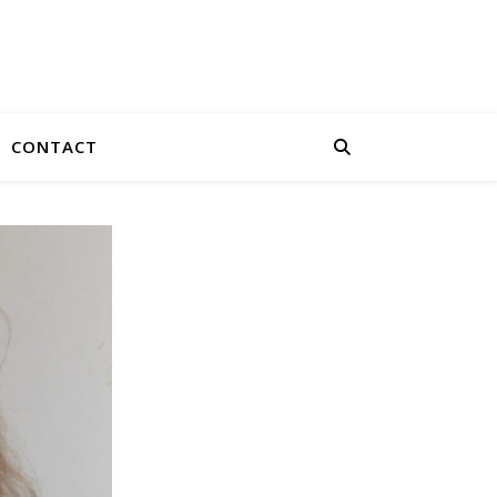
CONTACT