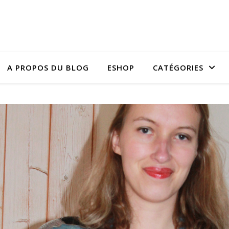
A PROPOS DU BLOG
ESHOP
CATÉGORIES