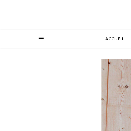
ACCUEIL