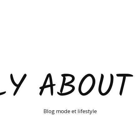
LY ABOUT
Blog mode et lifestyle