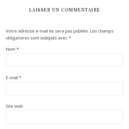
LAISSER UN COMMENTAIRE
Votre adresse e-mail ne sera pas publiée.
Les champs
obligatoires sont indiqués avec
*
Nom
*
E-mail
*
Site web