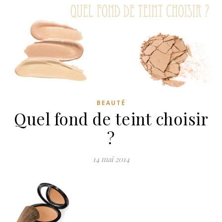
BEAUTÉ
Quel fond de teint choisir
?
14 mai 2014