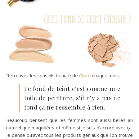
Retrouvez les conseils beauté de
Claire
chaque mois.
Le fond de teint c’est comme une
toile de peinture, s’il n’y a pas de
fond ça ne ressemble à rien.
Beaucoup pensent que les femmes sont aussi belles au
naturel que maquillées et même si je suis d’accord avec ça,
je pense qu’avec tous les produits géniaux que l’on trouve