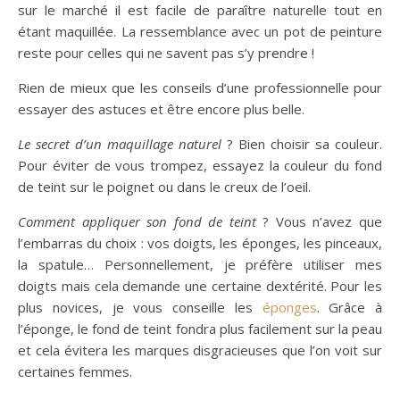
sur le marché il est facile de paraître naturelle tout en
étant maquillée. La ressemblance avec un pot de peinture
reste pour celles qui ne savent pas s’y prendre !
Rien de mieux que les conseils d’une professionnelle pour
essayer des astuces et être encore plus belle.
Le secret d’un maquillage naturel
? Bien choisir sa couleur.
Pour éviter de vous trompez, essayez la couleur du fond
de teint sur le poignet ou dans le creux de l’oeil.
Comment appliquer son fond de teint
? Vous n’avez que
l’embarras du choix : vos doigts, les éponges, les pinceaux,
la spatule… Personnellement, je préfère utiliser mes
doigts mais cela demande une certaine dextérité. Pour les
plus novices, je vous conseille les
éponges
. Grâce à
l’éponge, le fond de teint fondra plus facilement sur la peau
et cela évitera les marques disgracieuses que l’on voit sur
certaines femmes.