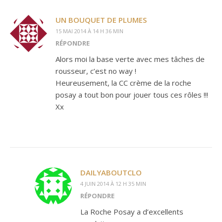
UN BOUQUET DE PLUMES
15 MAI 2014 À 14 H 36 MIN
RÉPONDRE
Alors moi la base verte avec mes tâches de
rousseur, c’est no way !
Heureusement, la CC crème de la roche
posay a tout bon pour jouer tous ces rôles !!!
Xx
DAILYABOUTCLO
4 JUIN 2014 À 12 H 35 MIN
RÉPONDRE
La Roche Posay a d’excellents