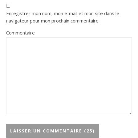
Enregistrer mon nom, mon e-mail et mon site dans le
navigateur pour mon prochain commentaire.
Commentaire