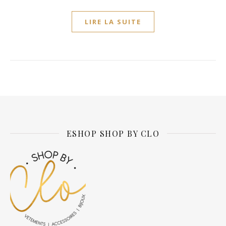
LIRE LA SUITE
ESHOP SHOP BY CLO