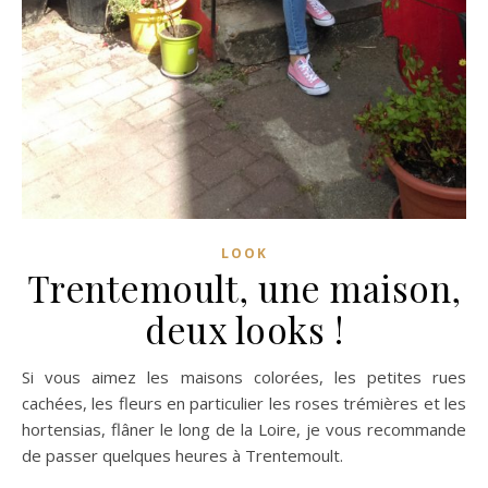
LOOK
Trentemoult, une maison,
deux looks !
Si vous aimez les maisons colorées, les petites rues
cachées, les fleurs en particulier les roses trémières et les
hortensias, flâner le long de la Loire, je vous recommande
de passer quelques heures à Trentemoult.