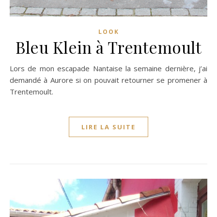
LOOK
Bleu Klein à Trentemoult
Lors de mon escapade Nantaise la semaine dernière, j’ai
demandé à Aurore si on pouvait retourner se promener à
Trentemoult.
LIRE LA SUITE