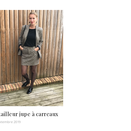
tailleur jupe à carreaux
ptembre 2019