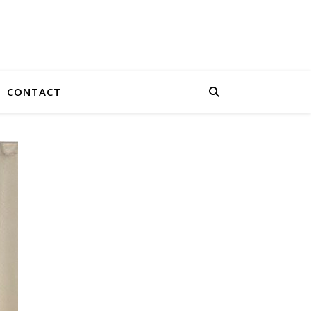
CONTACT