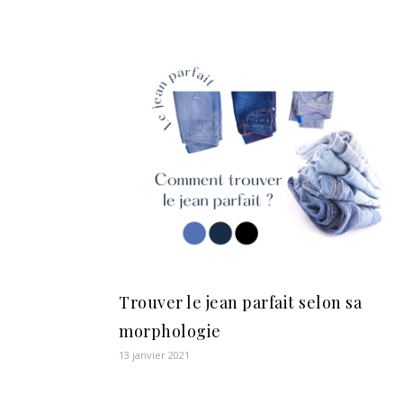
Trouver le jean parfait selon sa
morphologie
13 janvier 2021