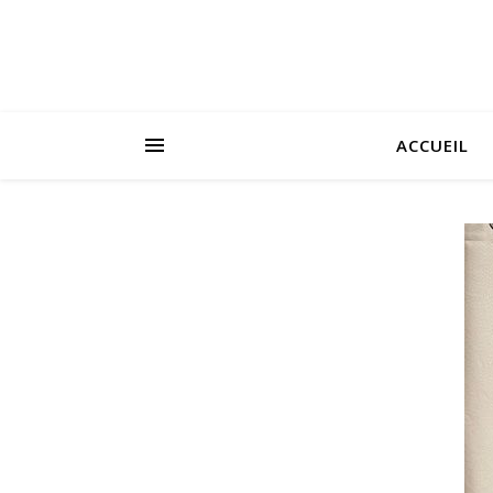
ACCUEIL