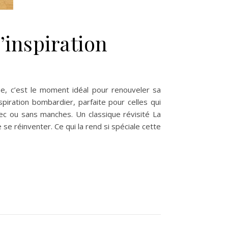
’inspiration
ne, c’est le moment idéal pour renouveler sa
piration bombardier, parfaite pour celles qui
ec ou sans manches. Un classique révisité La
se réinventer. Ce qui la rend si spéciale cette