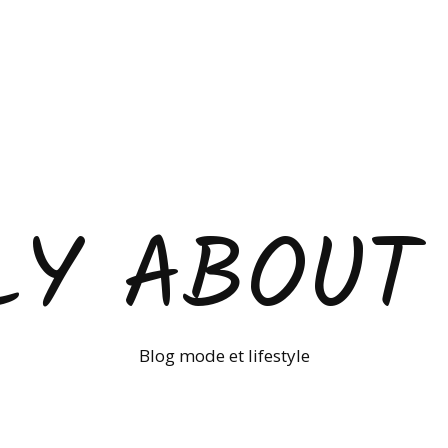
LY ABOUT
Blog mode et lifestyle