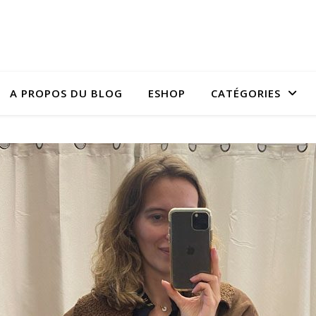
A PROPOS DU BLOG
ESHOP
CATÉGORIES