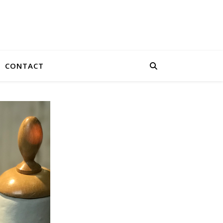
CONTACT