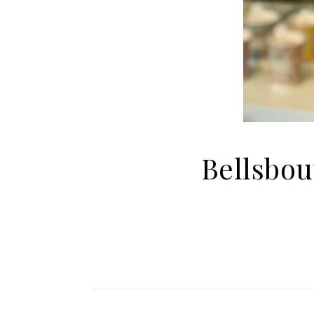
Bellsbou