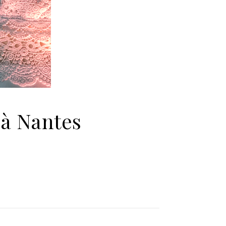
 à Nantes