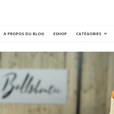
A PROPOS DU BLOG
ESHOP
CATÉGORIES