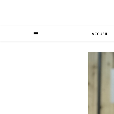
ACCUEIL