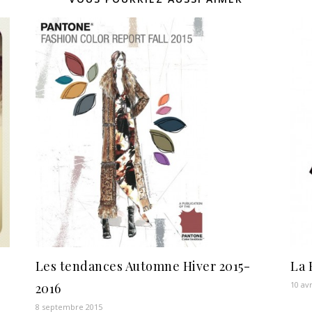
La 
Les tendances Automne Hiver 2015-
10 avr
2016
8 septembre 2015