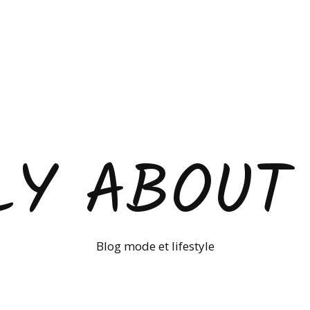
LY ABOUT
Blog mode et lifestyle