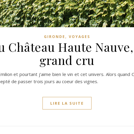
,
GIRONDE
VOYAGES
u Château Haute Nauve, 
grand cru
milion et pourtant j’aime bien le vin et cet univers. Alors quand
 accepté de passer trois jours au coeur des vignes.
LIRE LA SUITE