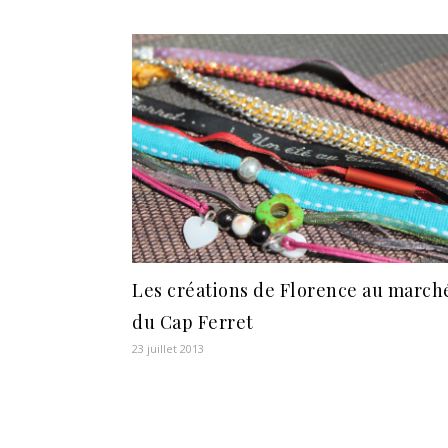
Les créations de Florence au march
du Cap Ferret
23 juillet 2013