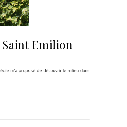
Saint Emilion
 Cécile m’a proposé de découvrir le milieu dans