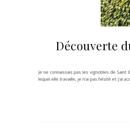
Découverte d
Je ne connaissais pas les vignobles de Saint E
lequel elle travaille, je n’ai pas hésité et j’ai