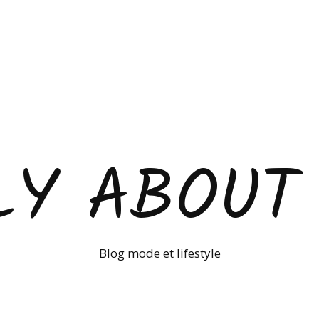
LY ABOUT
Blog mode et lifestyle