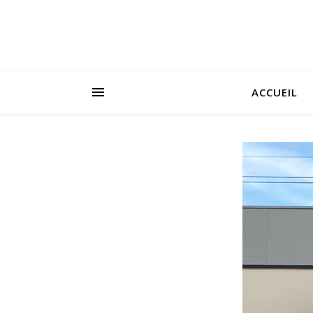
ACCUEIL