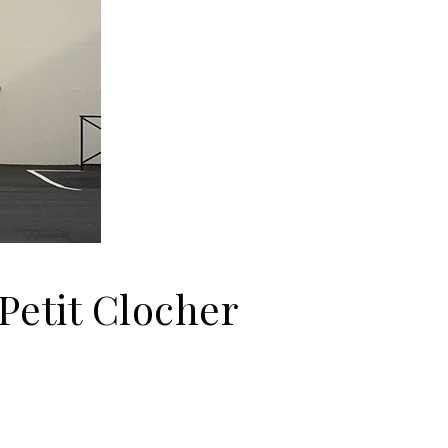
Petit Clocher