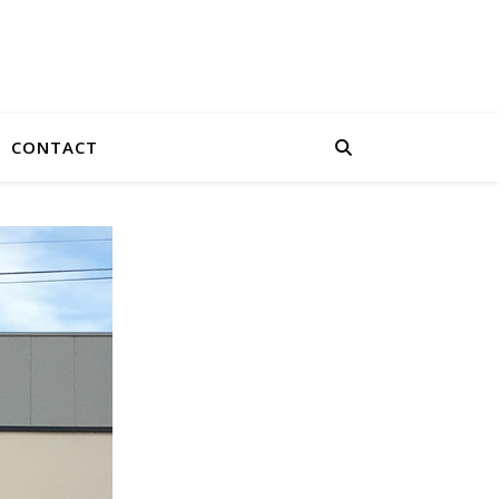
CONTACT