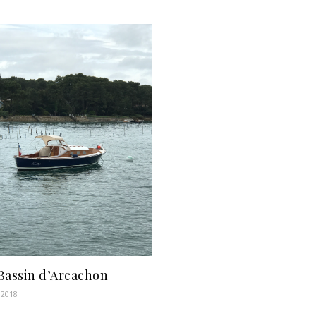
Bassin d’Arcachon
 2018