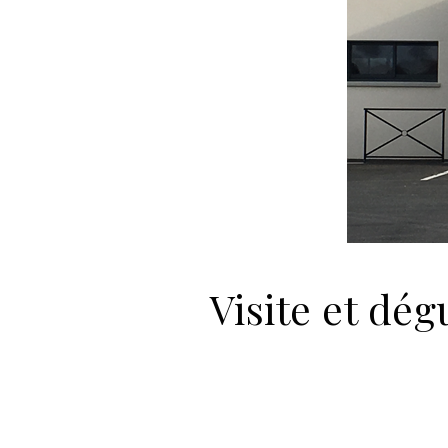
Visite et dé