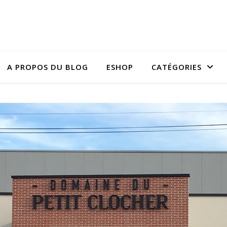
A PROPOS DU BLOG
ESHOP
CATÉGORIES