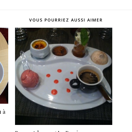
VOUS POURRIEZ AUSSI AIMER
u à