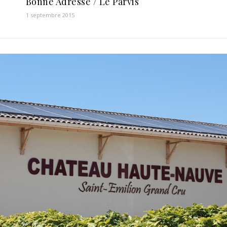
Bonne Adresse / Le Parvis
1 septembre 2015