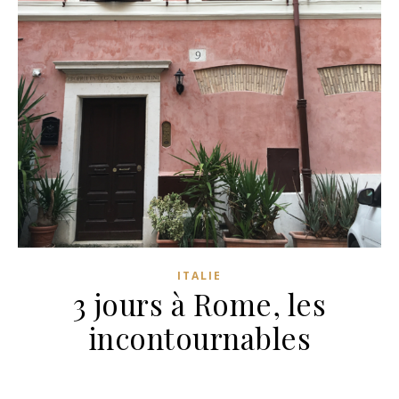
ITALIE
3 jours à Rome, les
incontournables