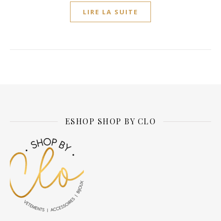
LIRE LA SUITE
ESHOP SHOP BY CLO