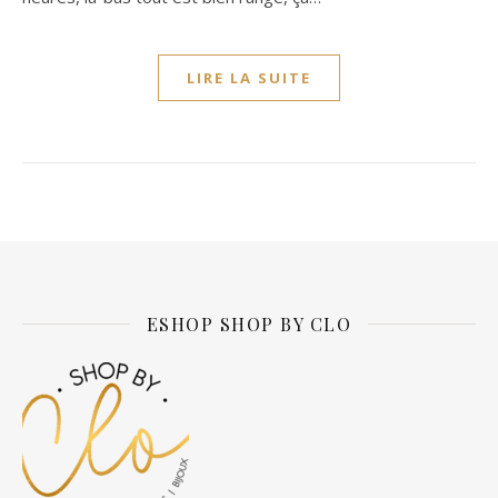
LIRE LA SUITE
ESHOP SHOP BY CLO