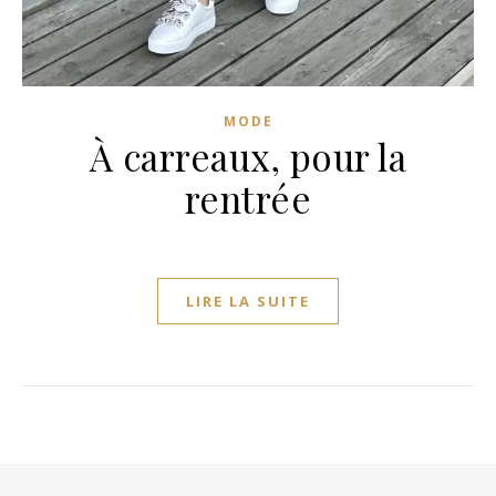
MODE
À carreaux, pour la
rentrée
LIRE LA SUITE