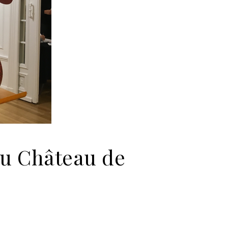
au Château de