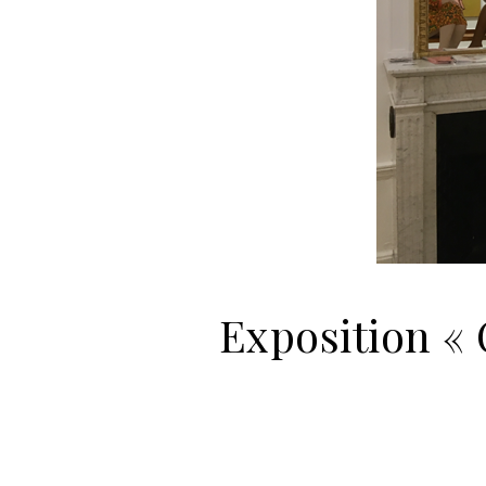
Exposition «