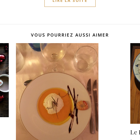
LIRE LA SUITE
VOUS POURRIEZ AUSSI AIMER
Le 