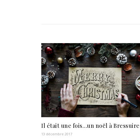
Il était une fois…un noël à Bressuire
13 décembre 2017