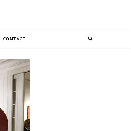
CONTACT