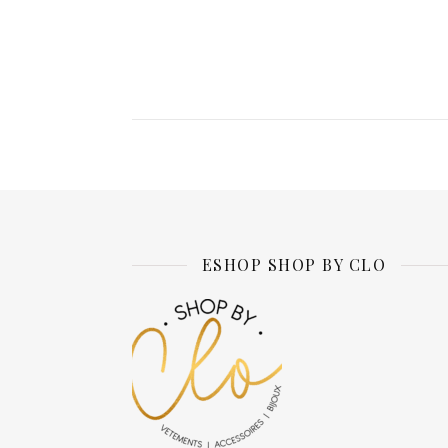
ESHOP SHOP BY CLO