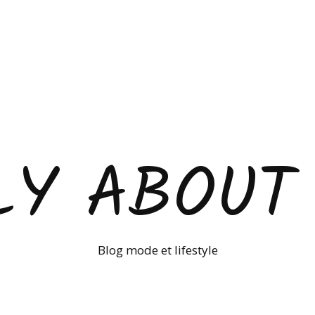
LY ABOUT
Blog mode et lifestyle