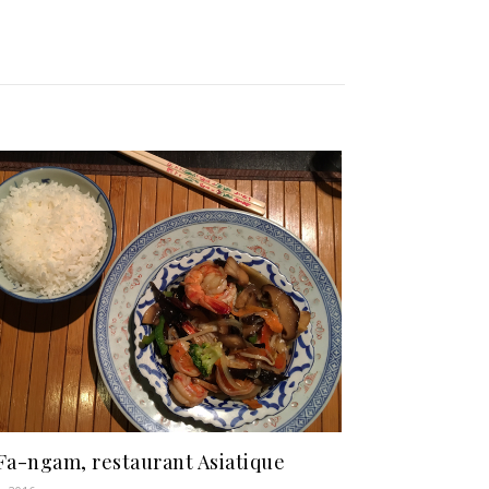
Fa-ngam, restaurant Asiatique