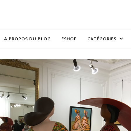
A PROPOS DU BLOG
ESHOP
CATÉGORIES