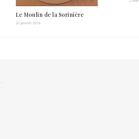
2 mar
Le Moulin de la Sorinière
20 janvier 2016