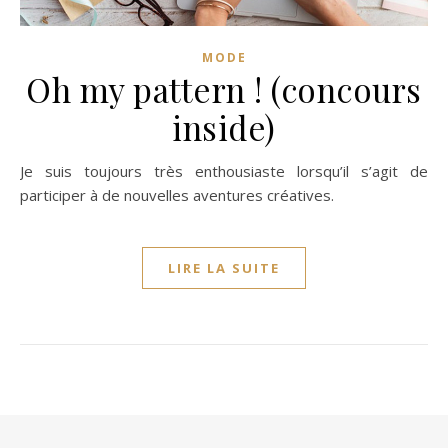
MODE
Oh my pattern ! (concours
inside)
Je suis toujours très enthousiaste lorsqu’il s’agit de
participer à de nouvelles aventures créatives.
LIRE LA SUITE