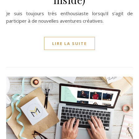
Je suis toujours très enthousiaste lorsqu’il s’agit de
participer à de nouvelles aventures créatives.
LIRE LA SUITE