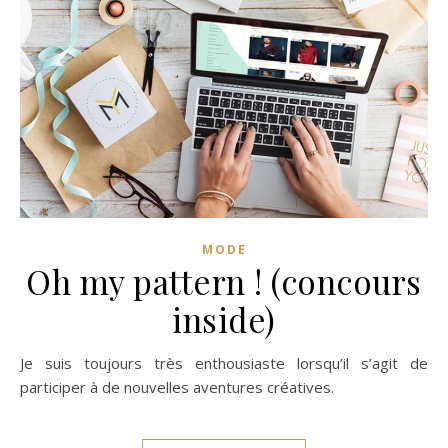
MODE
Oh my pattern ! (concours
inside)
Je suis toujours très enthousiaste lorsqu’il s’agit de
participer à de nouvelles aventures créatives.