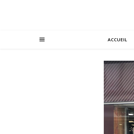
ACCUEIL