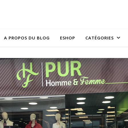
A PROPOS DU BLOG
ESHOP
CATÉGORIES