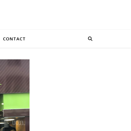
CONTACT