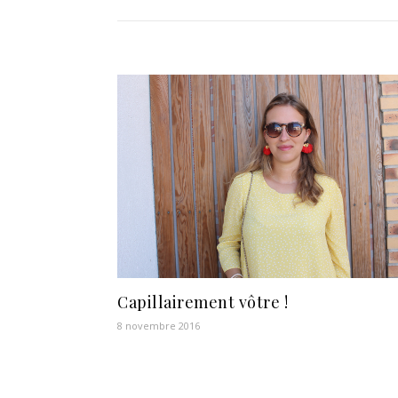
Capillairement vôtre !
8 novembre 2016