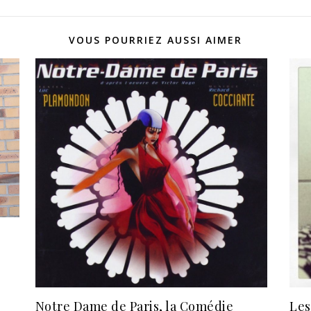
VOUS POURRIEZ AUSSI AIMER
Les
Notre Dame de Paris, la Comédie