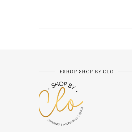
ESHOP SHOP BY CLO