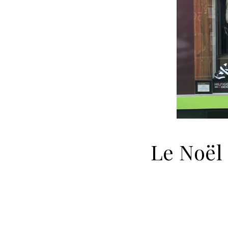
Le Noël