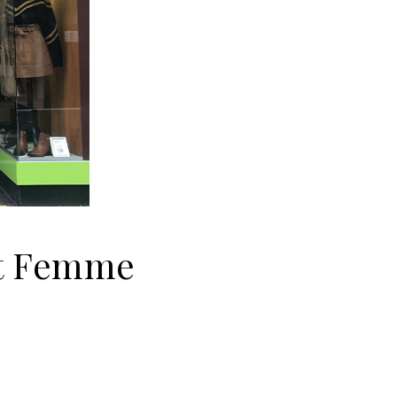
et Femme