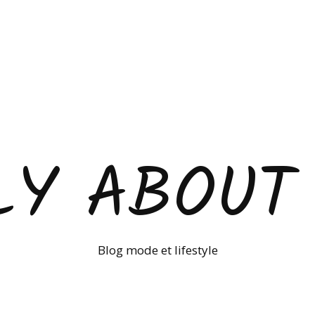
LY ABOUT
Blog mode et lifestyle